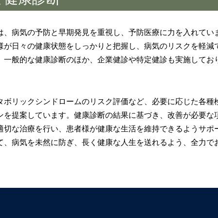
は、病気の予防と早期発見を重視し、予防医療に力を入れてい
様が日々の健康状態をしっかりと把握し、病気のリスクを軽減
、一般的な健康診断のほか、企業健診や特定健診も実施してお
。
タボリックシンドロームのリスク評価など、必要に応じた各種
ンを提案しています。健康診断の結果に基づき、改善が必要な
適切な治療を行い、患者様が健康な生活を維持できるようサポ
て、病気を未然に防ぎ、長く健康な人生を送れるよう、全力で