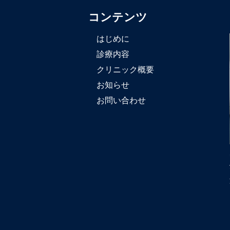
コンテンツ
はじめに
診療内容
クリニック概要
お知らせ
お問い合わせ