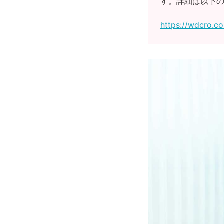
す。詳細は以下
https://wdcro.co