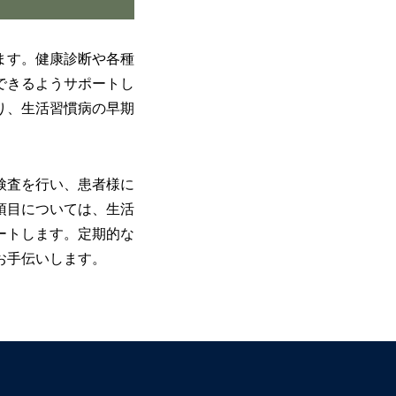
ます。健康診断や各種
できるようサポートし
り、生活習慣病の早期
検査を行い、患者様に
項目については、生活
ートします。定期的な
お手伝いします。