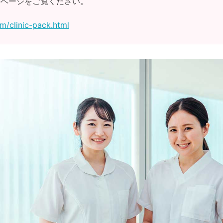
のページをご覧ください。
m/clinic-pack.html