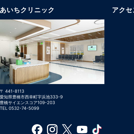
あいちクリニック
アクセ
〒 441-8113
愛知県豊橋市西幸町字浜池333-9
豊橋サイエンスコア109-203
TEL 0532-74-5099