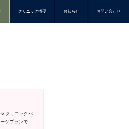
容
クリニック概要
お知らせ
お問い合わせ
essクリニックパ
ケージプランで