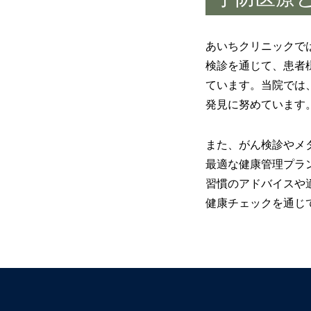
あいちクリニックで
検診を通じて、患者
ています。当院では
発見に努めています
また、がん検診やメ
最適な健康管理プラ
習慣のアドバイスや
健康チェックを通じ